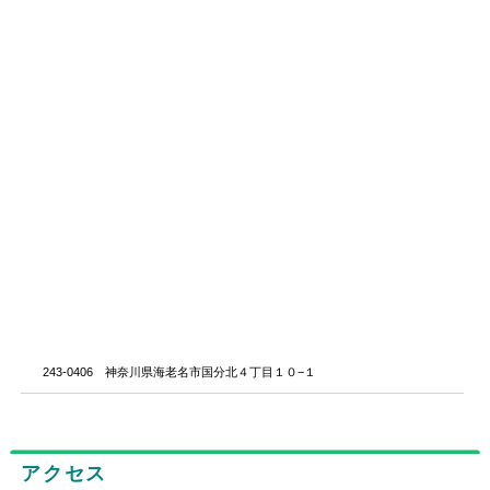
243-0406 神奈川県海老名市国分北４丁目１０−１
アクセス